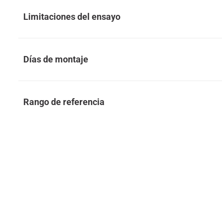
Limitaciones del ensayo
Días de montaje
Rango de referencia