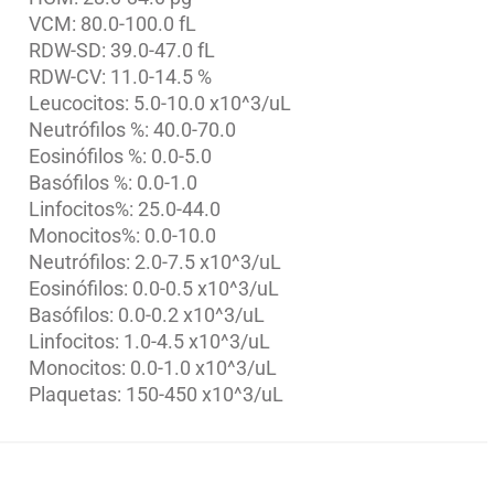
VCM: 80.0-100.0 fL
RDW-SD: 39.0-47.0 fL
RDW-CV: 11.0-14.5 %
Leucocitos: 5.0-10.0 x10^3/uL
Neutrófilos %: 40.0-70.0
Eosinófilos %: 0.0-5.0
Basófilos %: 0.0-1.0
Linfocitos%: 25.0-44.0
Monocitos%: 0.0-10.0
Neutrófilos: 2.0-7.5 x10^3/uL
Eosinófilos: 0.0-0.5 x10^3/uL
Basófilos: 0.0-0.2 x10^3/uL
Linfocitos: 1.0-4.5 x10^3/uL
Monocitos: 0.0-1.0 x10^3/uL
Plaquetas: 150-450 x10^3/uL