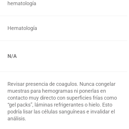
hematología
Hematología
N/A
Revisar presencia de coagulos. Nunca congelar
muestras para hemogramas ni ponerlas en
contacto muy directo con superficies frías como
“gel packs”, láminas refrigerantes o hielo. Esto
podría lisar las células sanguíneas e invalidar el
análisis.