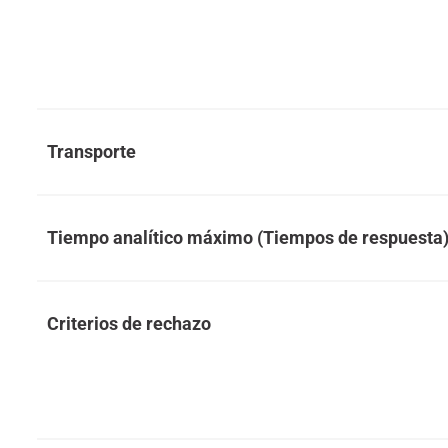
Transporte
Tiempo analítico máximo (Tiempos de respuesta
Criterios de rechazo