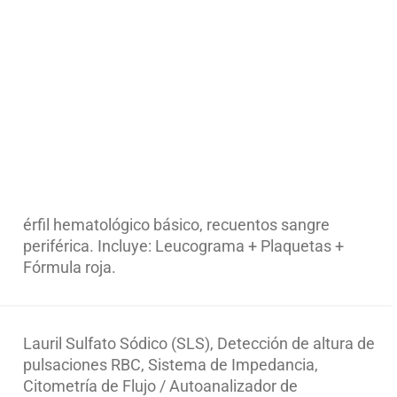
érfil hematológico básico, recuentos sangre
periférica. Incluye: Leucograma + Plaquetas +
Fórmula roja.
Lauril Sulfato Sódico (SLS), Detección de altura de
pulsaciones RBC, Sistema de Impedancia,
Citometría de Flujo / Autoanalizador de