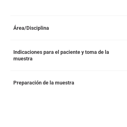
Área/Disciplina
Indicaciones para el paciente y toma de la
muestra
Preparación de la muestra