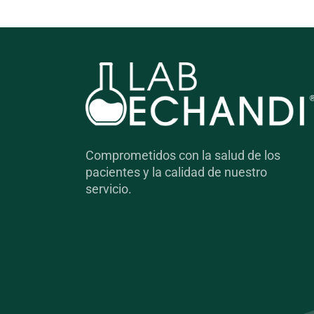
Comprometidos con la salud de los
pacientes y la calidad de nuestro
servicio.