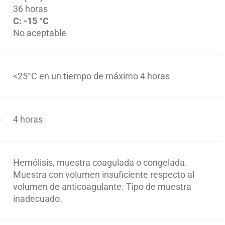
36 horas
C: -15 °C
No aceptable
<25°C en un tiempo de máximo 4 horas
)
4 horas
Hemólisis, muestra coagulada o congelada.
Muestra con volumen insuficiente respecto al
volumen de anticoagulante. Tipo de muestra
inadecuado.