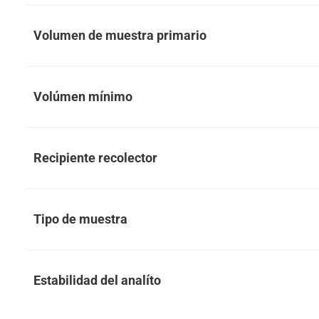
Volumen de muestra primario
Volúmen mínimo
Recipiente recolector
Tipo de muestra
Estabilidad del analíto