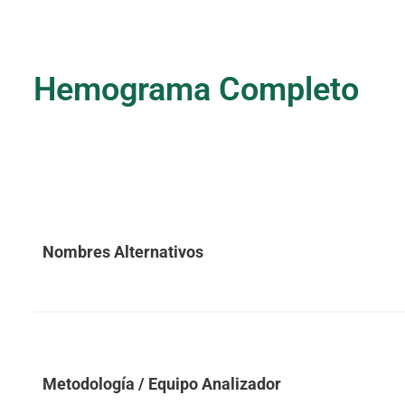
Hemograma Completo
Nombres Alternativos
Metodología / Equipo Analizador