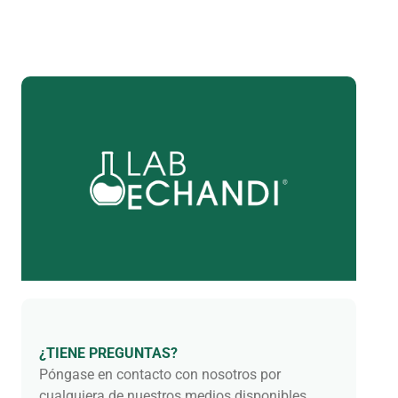
¿TIENE PREGUNTAS?
Póngase en contacto con nosotros por
cualquiera de nuestros medios disponibles