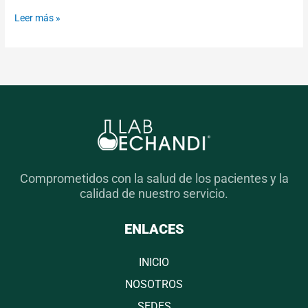
Leer más »
Comprometidos con la salud de los pacientes y la
calidad de nuestro servicio.
ENLACES
INICIO
NOSOTROS
SEDES