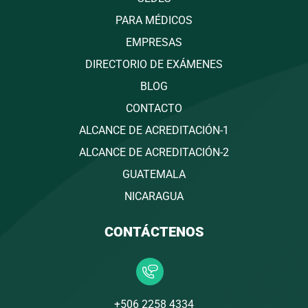
PARA MÉDICOS
EMPRESAS
DIRECTORIO DE EXÁMENES
BLOG
CONTACTO
ALCANCE DE ACREDITACIÓN-1
ALCANCE DE ACREDITACIÓN-2
GUATEMALA
NICARAGUA
CONTÁCTENOS
+506 2258 4334