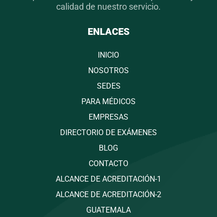
calidad de nuestro servicio.
ENLACES
INICIO
NOSOTROS
SEDES
PARA MÉDICOS
EMPRESAS
DIRECTORIO DE EXÁMENES
BLOG
CONTACTO
ALCANCE DE ACREDITACIÓN-1
ALCANCE DE ACREDITACIÓN-2
GUATEMALA