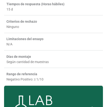
Tiempos de respuesta (Horas hábiles)
15 d
Criterios de rechazo
Ninguno
Limitaciones del ensayo
N/A
Días de montaje
Según cantidad de muestras
Rango de referencia
Negativo Positivo: ≥ 1/10