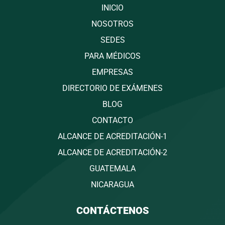
INICIO
NOSOTROS
SEDES
PARA MÉDICOS
EMPRESAS
DIRECTORIO DE EXÁMENES
BLOG
CONTACTO
ALCANCE DE ACREDITACIÓN-1
ALCANCE DE ACREDITACIÓN-2
GUATEMALA
NICARAGUA
CONTÁCTENOS