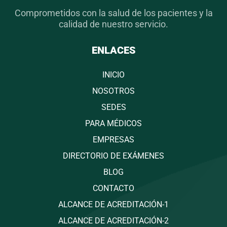
Comprometidos con la salud de los pacientes y la
calidad de nuestro servicio.
ENLACES
INICIO
NOSOTROS
SEDES
PARA MÉDICOS
EMPRESAS
DIRECTORIO DE EXÁMENES
BLOG
CONTACTO
ALCANCE DE ACREDITACIÓN-1
ALCANCE DE ACREDITACIÓN-2