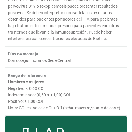
parvovirus B19 o toxoplasmosis puede presentar resultados
positivos. Se deben interpretar con cautela los resultados
obtenidos para pacientes portadores del HIV, para pacientes
bajo tratamiento inmunosupresor o para pacientes con otros
trastornos que llevan a la inmunosupresión. Puede haber
interferencia con concentraciones elevadas de Biotina.
Días de montaje
Diario según horarios Sede Central
Rango de referencia
Hombres y mujeres
Negativo: < 0,60 COI
Indeterminado: (0,60 a < 1,00) COI
Positivo: ≥ 1,00 COI
Nota: COI es Indice de Cut-Off (señal muestra/punto de corte)