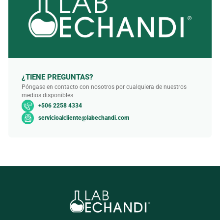
¿TIENE PREGUNTAS?
Póngase en contacto con nosotros por cualquiera de nuestros
medios disponibles
+506 2258 4334
servicioalcliente@labechandi.com