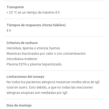
Transporte
< 25 °C en un tiempo de máximo 8 h
Tiempos de respuesta (Horas hábiles)
6 h
Criterios de rechazo
Hemólisis, lipemia o ictericia fuertes.
Muestras inactivadas por calor o con contaminación
microbiana evidente.
Plasma EDTA y plasma heparinizado.
Limitaciones del ensayo
No todos los pacientes alergicos muestran niveles altos de IgE
total en suero. Esto debido, a que no todas las reacciones
alergicas atopicas son mediadas por IgE.
Días de montaje