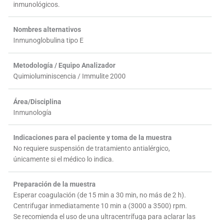
inmunológicos.
Nombres alternativos
Inmunoglobulina tipo E
Metodología / Equipo Analizador
Quimioluminiscencia / Immulite 2000
Área/Disciplina
Inmunología
Indicaciones para el paciente y toma de la muestra
No requiere suspensión de tratamiento antialérgico,
únicamente si el médico lo indica.
Preparación de la muestra
Esperar coagulación (de 15 min a 30 min, no más de 2 h).
Centrifugar inmediatamente 10 min a (3000 a 3500) rpm.
Se recomienda el uso de una ultracentrífuga para aclarar las