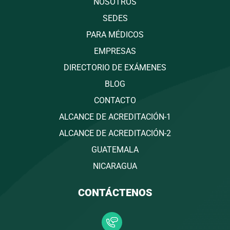
NOSOTROS
SEDES
PARA MÉDICOS
EMPRESAS
DIRECTORIO DE EXÁMENES
BLOG
CONTACTO
ALCANCE DE ACREDITACIÓN-1
ALCANCE DE ACREDITACIÓN-2
GUATEMALA
NICARAGUA
CONTÁCTENOS