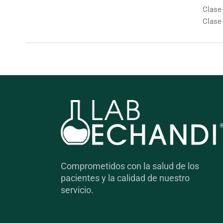
Clase 
Clase 
Comprometidos con la salud de los
pacientes y la calidad de nuestro
servicio.