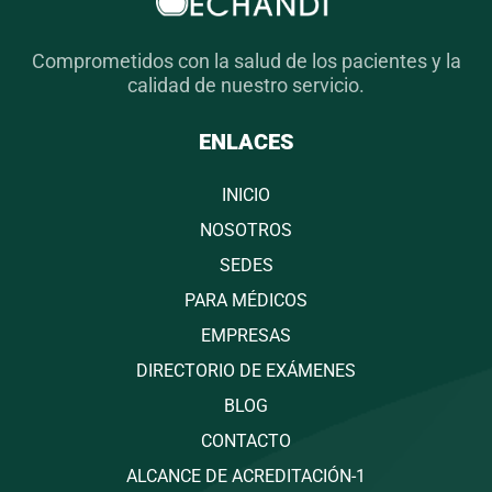
Comprometidos con la salud de los pacientes y la
calidad de nuestro servicio.
ENLACES
INICIO
NOSOTROS
SEDES
PARA MÉDICOS
EMPRESAS
DIRECTORIO DE EXÁMENES
BLOG
CONTACTO
ALCANCE DE ACREDITACIÓN-1