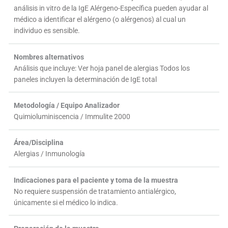
análisis in vitro de la IgE Alérgeno-Específica pueden ayudar al
médico a identificar el alérgeno (o alérgenos) al cual un
individuo es sensible.
Nombres alternativos
Análisis que incluye: Ver hoja panel de alergias Todos los
paneles incluyen la determinación de IgE total
Metodología / Equipo Analizador
Quimioluminiscencia / Immulite 2000
Área/Disciplina
Alergias / Inmunología
Indicaciones para el paciente y toma de la muestra
No requiere suspensión de tratamiento antialérgico,
únicamente si el médico lo indica.