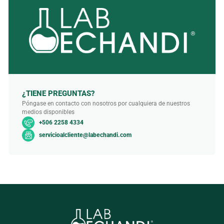
¿TIENE PREGUNTAS?
Póngase en contacto con nosotros por cualquiera de nuestros
medios disponibles
+506 2258 4334
servicioalcliente@labechandi.com