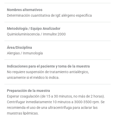
Nombres alternativos
Determinación cuantitativa de IgE alérgeno específica
Metodología / Equipo Analizador
Quimioluminiscencia / Immulite 2000
Área/Disciplina
Alergias / Inmunología
Indicaciones para el paciente y toma de la muestra
No requiere suspensión de tratamiento antialérgico,
unicamente si el médico lo indica.
Preparación de la muestra
Esperar coagulación (de 15 a 30 minutos, no más de 2 horas).
Centrifugar inmediatamente 10 minutos a 3000-3500 rpm. Se
recomienda el uso de una ultracentrífuga para aclarar las
muestras lipémicas.