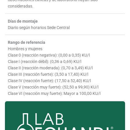
consideradas.
Días de montaje
Diario según horarios Sede Central
Rango de referencia
Hombres y mujeres
Clase 0 (reacción negativa): (0,00 a 0,35) KU/l
Clase I (reacción débil): (0,36 a 0,69) KU/l
Clase II (reacción moderada): (0,70 a 3,49) KU/l
Clase III (reacción fuerte): (3,50 a 17,40) KU/l
Clase IV (reacción fuerte): (17,50 a 52,40) KU/l
Clase V (reacción muy fuerte): (52,50 a 99,90) KU/l
Clase VI (reacción muy fuerte): Mayor a 100,00 KU/l