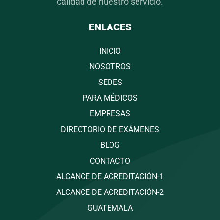
calidad de nuestro servicio.
ENLACES
INICIO
NOSOTROS
SEDES
PARA MÉDICOS
EMPRESAS
DIRECTORIO DE EXÁMENES
BLOG
CONTACTO
ALCANCE DE ACREDITACIÓN-1
ALCANCE DE ACREDITACIÓN-2
GUATEMALA