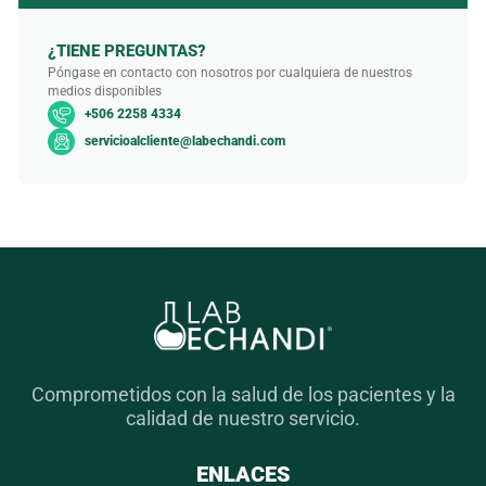
¿TIENE PREGUNTAS?
Póngase en contacto con nosotros por cualquiera de nuestros
medios disponibles
+506 2258 4334
servicioalcliente@labechandi.com
Comprometidos con la salud de los pacientes y la
calidad de nuestro servicio.
ENLACES