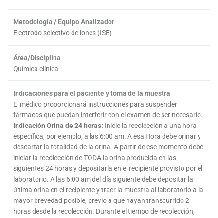
Metodología / Equipo Analizador
Electrodo selectivo de iones (ISE)
Área/Disciplina
Química clínica
Indicaciones para el paciente y toma de la muestra
El médico proporcionará instrucciones para suspender
fármacos que puedan interferir con el examen de ser necesario.
Indicación Orina de 24 horas:
Inicie la recolección a una hora
específica, por ejemplo, a las 6:00 am. A esa Hora debe orinar y
descartar la totalidad de la orina. A partir de ese momento debe
iniciar la recolección de TODA la orina producida en las
siguientes 24 horas y depositarla en el recipiente provisto por el
laboratorio. A las 6:00 am del día siguiente debe depositar la
última orina en el recipiente y traer la muestra al laboratorio a la
mayor brevedad posible, previo a que hayan transcurrido 2
horas desde la recolección. Durante el tiempo de recolección,