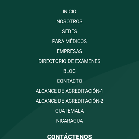
INICIO
NOSOTROS
SEDES
PARA MÉDICOS
EMPRESAS
DIRECTORIO DE EXÁMENES
BLOG
CONTACTO
ALCANCE DE ACREDITACIÓN-1
ALCANCE DE ACREDITACIÓN-2
GUATEMALA
NICARAGUA
CONTÁCTENOS