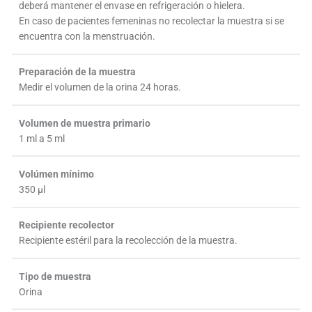
deberá mantener el envase en refrigeración o hielera.
En caso de pacientes femeninas no recolectar la muestra si se
encuentra con la menstruación.
Preparación de la muestra
Medir el volumen de la orina 24 horas.
Volumen de muestra primario
1 ml a 5 ml
Volúmen mínimo
350 µl
Recipiente recolector
Recipiente estéril para la recolección de la muestra.
Tipo de muestra
Orina