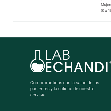
Mujer
(0 a 1
Comprometidos con la salud de los
pacientes y la calidad de nuestro
servicio.