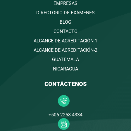
EMPRESAS
DIRECTORIO DE EXÁMENES
BLOG
CONTACTO
ALCANCE DE ACREDITACIÓN-1
ALCANCE DE ACREDITACIÓN-2
GUATEMALA
NICARAGUA
CONTÁCTENOS
+506 2258 4334