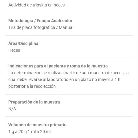
Actividad de tripsina en heces
Metodología / Equipo Analizador
Tira de placa fotográfica / Manual
Área/Disciplina
Heces
Indicaciones para el paciente y toma de la muestra
La determinación se realiza a partir de una muestra de heces, la
cual debe llevarse al laboratorio en un plazo no mayor a 1 h
posterior a la recolección
Preparación de la muestra
N/A
Volumen de muestra primario
1 g a 20 g 1 ml a 20 ml