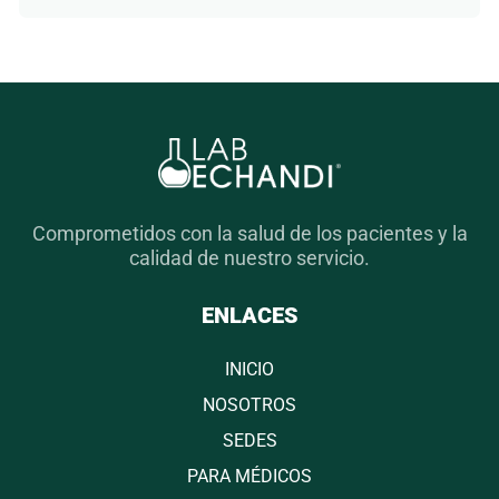
Comprometidos con la salud de los pacientes y la
calidad de nuestro servicio.
ENLACES
INICIO
NOSOTROS
SEDES
PARA MÉDICOS