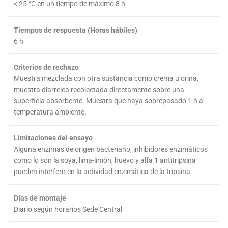
< 25 °C en un tiempo de máximo 8 h
Tiempos de respuesta (Horas hábiles)
6 h
Criterios de rechazo
Muestra mezclada con otra sustancia como crema u orina,
muestra diarreica recolectada directamente sobre una
superficia absorbente. Muestra que haya sobrepasado 1 h a
temperatura ambiente.
Limitaciones del ensayo
Alguna enzimas de origen bacteriano, inhibidores enzimáticos
como lo son la soya, lima-limón, huevo y alfa 1 antitripsina
pueden interferir en la actividad enzimática de la tripsina.
Días de montaje
Diario según horarios Sede Central