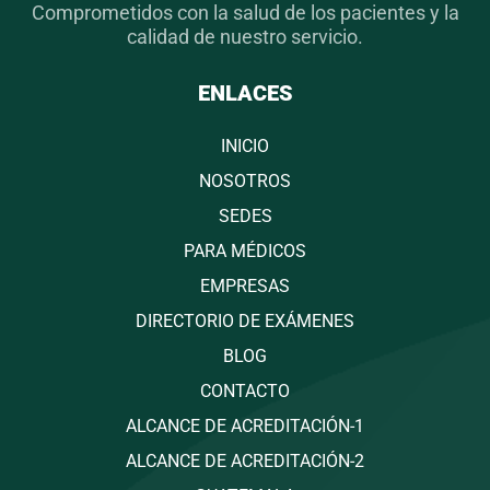
Comprometidos con la salud de los pacientes y la
calidad de nuestro servicio.
ENLACES
INICIO
NOSOTROS
SEDES
PARA MÉDICOS
EMPRESAS
DIRECTORIO DE EXÁMENES
BLOG
CONTACTO
ALCANCE DE ACREDITACIÓN-1
ALCANCE DE ACREDITACIÓN-2