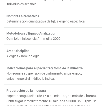
individuo es sensible.
Nombres alternativos
Determinación cuantitativa de IgE alérgeno específica
Metodología / Equipo Analizador
Quimioluminiscencia / Immulite 2000
Área/Disciplina
Alergias / Inmunología
Indicaciones para el paciente y toma de la muestra
No requiere suspensión de tratamiento antialérgico,
unicamente si el médico lo indica.
Preparación de la muestra
Esperar coagulación (de 15 a 30 minutos, no más de 2 horas).
Centrifugar inmediatamente 10 minutos a 3000-3500 rpm. Se