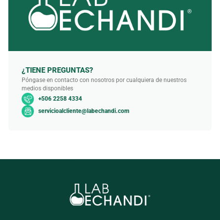
¿TIENE PREGUNTAS?
Póngase en contacto con nosotros por cualquiera de nuestros
medios disponibles
+506 2258 4334
servicioalcliente@labechandi.com