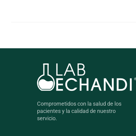
Comprometidos con la salud de los
pacientes y la calidad de nuestro
servicio.