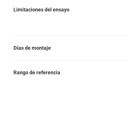
Limitaciones del ensayo
Días de montaje
Rango de referencia