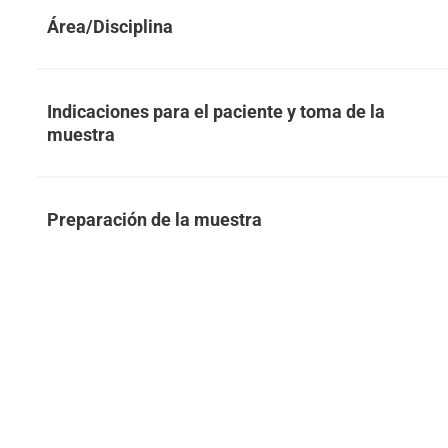
Área/Disciplina
Indicaciones para el paciente y toma de la
muestra
Preparación de la muestra