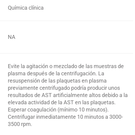
Química clínica
NA
Evite la agitación o mezclado de las muestras de
plasma después de la centrifugación. La
resuspensión de las plaquetas en plasma
previamente centrifugado podría producir unos
resultados de AST artificialmente altos debido a la
elevada actividad de la AST en las plaquetas.
Esperar coagulación (mínimo 10 minutos).
Centrifugar inmediatamente 10 minutos a 3000-
3500 rpm.