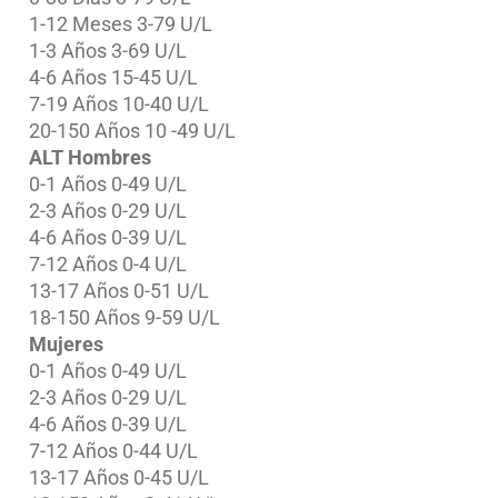
1-12 Meses 3-79 U/L
1-3 Años 3-69 U/L
4-6 Años 15-45 U/L
7-19 Años 10-40 U/L
20-150 Años 10 -49 U/L
ALT
Hombres
0-1 Años 0-49 U/L
2-3 Años 0-29 U/L
4-6 Años 0-39 U/L
7-12 Años 0-4 U/L
13-17 Años 0-51 U/L
18-150 Años 9-59 U/L
Mujeres
0-1 Años 0-49 U/L
2-3 Años 0-29 U/L
4-6 Años 0-39 U/L
7-12 Años 0-44 U/L
13-17 Años 0-45 U/L