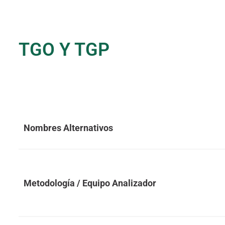
TGO Y TGP
Nombres Alternativos
Metodología / Equipo Analizador