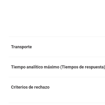
Transporte
Tiempo analítico máximo (Tiempos de respuesta
Criterios de rechazo