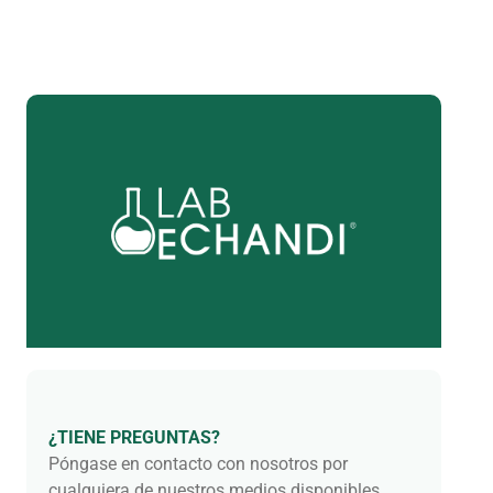
¿TIENE PREGUNTAS?
Póngase en contacto con nosotros por
cualquiera de nuestros medios disponibles