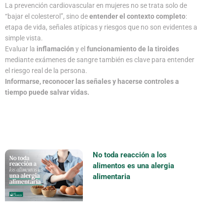
La prevención cardiovascular en mujeres no se trata solo de
“bajar el colesterol”, sino de
entender el contexto completo
:
etapa de vida, señales atípicas y riesgos que no son evidentes a
simple vista.
Evaluar la
inflamación
y el
funcionamiento de la tiroides
mediante exámenes de sangre también es clave para entender
el riesgo real de la persona.
Informarse, reconocer las señales y hacerse controles a
tiempo puede salvar vidas.
Más publicaciones
No toda reacción a los
alimentos es una alergia
alimentaria