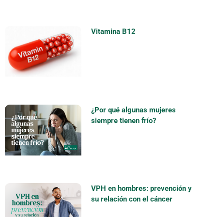
Vitamina B12
¿Por qué algunas mujeres
siempre tienen frío?
VPH en hombres: prevención y
su relación con el cáncer