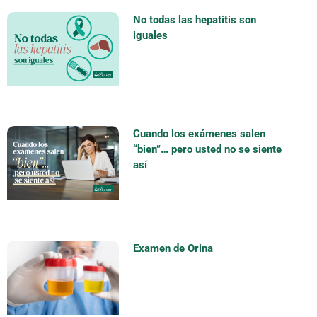
No todas las hepatitis son
iguales
Cuando los exámenes salen
“bien”… pero usted no se siente
así
Examen de Orina