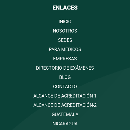
ENLACES
INICIO
NOSOTROS
SEDES
PARA MÉDICOS
EMPRESAS
DIRECTORIO DE EXÁMENES
BLOG
CONTACTO
ALCANCE DE ACREDITACIÓN-1
ALCANCE DE ACREDITACIÓN-2
GUATEMALA
NICARAGUA