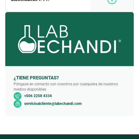
¿TIENE PREGUNTAS?
Póngase en contacto con nosotros por cualquiera de nuestros
medios disponibles
+506 2258 4334
servicioalcliente@labechandi.com