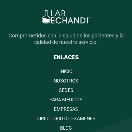
Comprometidos con la salud de los pacientes y la
calidad de nuestro servicio.
ENLACES
INICIO
NOSOTROS
SEDES
PARA MÉDICOS
EMPRESAS
DIRECTORIO DE EXÁMENES
BLOG